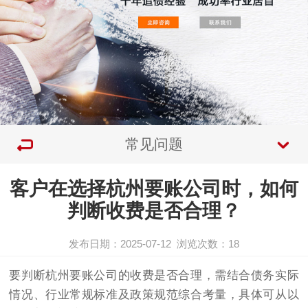
常见问题
客户在选择杭州要账公司时，如何
判断收费是否合理？
发布日期：2025-07-12
浏览次数：
18
要判断杭州要账公司的收费是否合理，需结合债务实际
情况、行业常规标准及政策规范综合考量，具体可从以