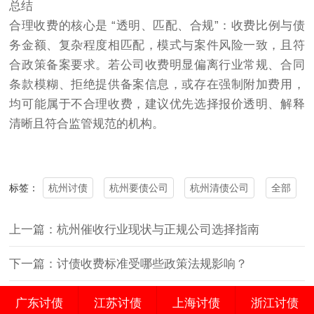
总结
合理收费的核心是 “透明、匹配、合规”：收费比例与债
务金额、复杂程度相匹配，模式与案件风险一致，且符
合政策备案要求。若公司收费明显偏离行业常规、合同
条款模糊、拒绝提供备案信息，或存在强制附加费用，
均可能属于不合理收费，建议优先选择报价透明、解释
清晰且符合监管规范的机构。
杭州讨债
杭州要债公司
杭州清债公司
全部
标签：
上一篇：杭州催收行业现状与正规公司选择指南
下一篇：讨债收费标准受哪些政策法规影响？
广东讨债
江苏讨债
上海讨债
浙江讨债