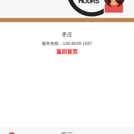
枣庄
服务热线：136-6639-1587
返回首页