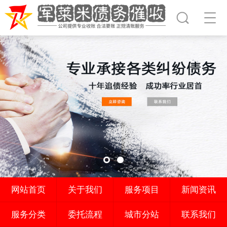
网站首页
关于我们
服务项目
新闻资讯
服务分类
委托流程
城市分站
联系我们