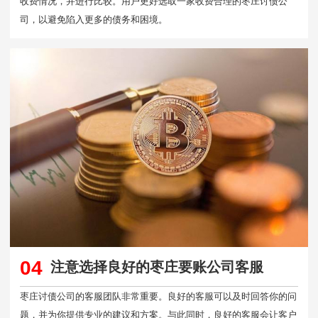
收费情况，并进行比较。用户更好选取一家收费合理的枣庄讨债公
司，以避免陷入更多的债务和困境。
04
注意选择良好的枣庄要账公司客服
枣庄讨债公司的客服团队非常重要。良好的客服可以及时回答你的问
题，并为你提供专业的建议和方案。与此同时，良好的客服会让客户