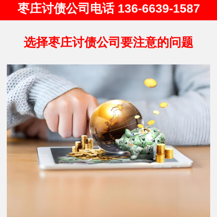
枣庄讨债公司电话 136-6639-1587
选择枣庄讨债公司要注意的问题