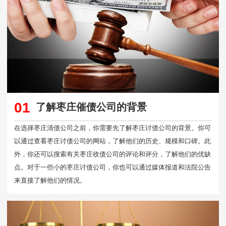
01
了解枣庄催债公司的背景
在选择枣庄清债公司之前，你需要先了解枣庄讨债公司的背景。你可
以通过查看枣庄讨债公司的网站，了解他们的历史、规模和口碑。此
外，你还可以搜索有关枣庄收债公司的评论和评分，了解他们的优缺
点。对于一些小的枣庄讨债公司，你也可以通过媒体报道和法院公告
来直接了解他们的情况。