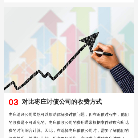
03
对比枣庄讨债公司的收费方式
枣庄清账公司虽然可以帮助你解决讨债问题，但在追债过程中，他们
的收费是不可避免的。枣庄催收公司的费用通常根据案件难度和所花
费的时间综合计算。因此，在选择枣庄催债公司时，需要了解他们的