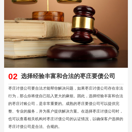
02
选择经验丰富和合法的枣庄要债公司
枣庄讨债公司要合法才能帮你解决问题，如果枣庄讨债公司存在非法
行为，那么你将使自己陷入更大的麻烦。因此，选择经验丰富和合法
的枣庄讨账公司，是非常重要的。成熟的枣庄要债公司可以提供完
整、专业的服务，并为客户提供解决方案。在选择枣庄讨债公司时，
也可以查看相关机构对枣庄讨债公司的认证情况，以确保客户选择的
枣庄讨债公司是合法、合规的。