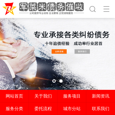
网站首页
关于我们
服务项目
新闻资讯
服务分类
委托流程
城市分站
联系我们