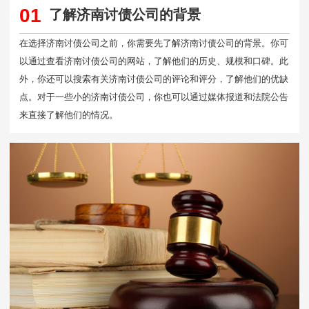
01
了解济南讨债公司的背景
在选择济南讨债公司之前，你需要先了解济南讨债公司的背景。你可
以通过查看济南讨债公司的网站，了解他们的历史、规模和口碑。此
外，你还可以搜索有关济南讨债公司的评论和评分，了解他们的优缺
点。对于一些小的济南讨债公司，你也可以通过媒体报道和法院公告
来直接了解他们的情况。