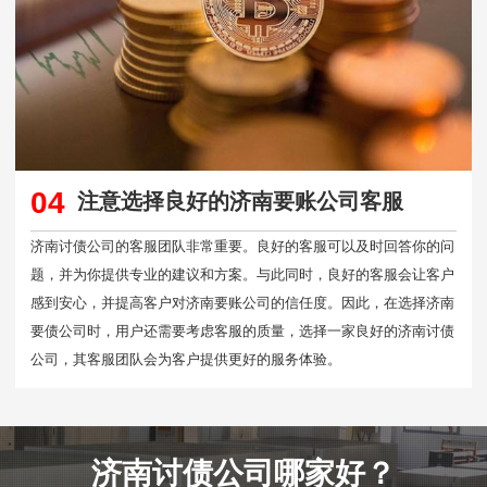
04
注意选择良好的济南要账公司客服
济南讨债公司的客服团队非常重要。良好的客服可以及时回答你的问
题，并为你提供专业的建议和方案。与此同时，良好的客服会让客户
感到安心，并提高客户对济南要账公司的信任度。因此，在选择济南
要债公司时，用户还需要考虑客服的质量，选择一家良好的济南讨债
公司，其客服团队会为客户提供更好的服务体验。
济南讨债公司哪家好？