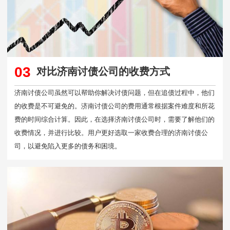
03
对比济南讨债公司的收费方式
济南讨债公司虽然可以帮助你解决讨债问题，但在追债过程中，他们
的收费是不可避免的。济南讨债公司的费用通常根据案件难度和所花
费的时间综合计算。因此，在选择济南讨债公司时，需要了解他们的
收费情况，并进行比较。用户更好选取一家收费合理的济南讨债公
司，以避免陷入更多的债务和困境。