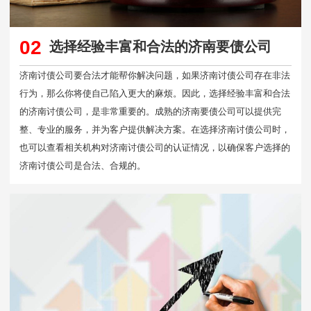
02
选择经验丰富和合法的济南要债公司
济南讨债公司要合法才能帮你解决问题，如果济南讨债公司存在非法
行为，那么你将使自己陷入更大的麻烦。因此，选择经验丰富和合法
的济南讨债公司，是非常重要的。成熟的济南要债公司可以提供完
整、专业的服务，并为客户提供解决方案。在选择济南讨债公司时，
也可以查看相关机构对济南讨债公司的认证情况，以确保客户选择的
济南讨债公司是合法、合规的。