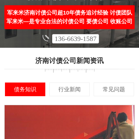
军来米济南讨债公司超10年债务追讨经验 讨债团队
军来米—是专业合法的讨债公司 要债公司 收账公司
136-6639-1587
济南讨债公司新闻资讯
债务知识
行业新闻
常见问题