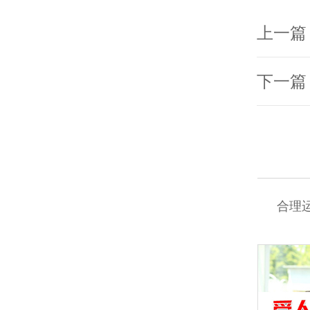
上一篇
下一篇
合理