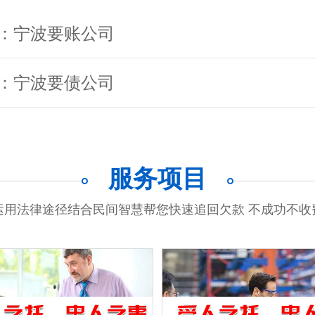
：宁波要账公司
：宁波要债公司
服务项目
运用法律途径结合民间智慧帮您快速追回欠款 不成功不收