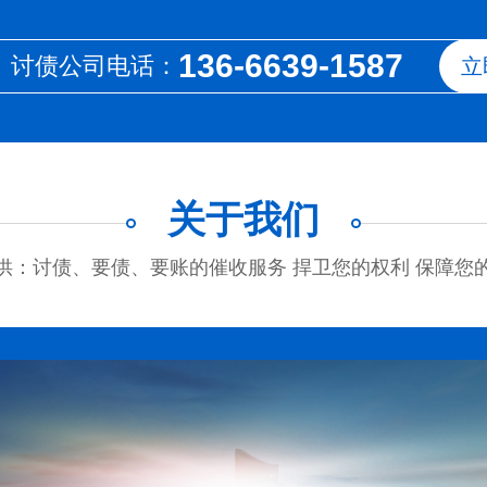
136-6639-1587
讨债公司电话：
立
关于我们
供：讨债、要债、要账的催收服务 捍卫您的权利 保障您